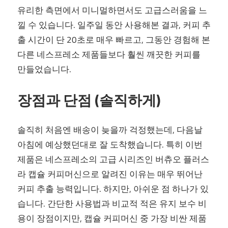
유리한 측면에서 미니멀하면서도 고급스러움을 느
낄 수 있습니다. 일주일 동안 사용해본 결과, 커피 추
출 시간이 단 20초로 매우 빠르고, 그동안 경험해 본
다른 네스프레소 제품들보다 훨씬 깨끗한 커피를
만들었습니다.
장점과 단점 (솔직하게)
솔직히 처음엔 배송이 늦을까 걱정했는데, 다음날
아침에 예상했던대로 잘 도착했습니다. 특히 이번
제품은 네스프레소의 고급 시리즈인 버츄오 플러스
라 캡슐 커피머신으로 알려진 이유는 매우 뛰어난
커피 추출 능력입니다. 하지만, 아쉬운 점 하나가 있
습니다. 간단한 사용법과 비교적 적은 유지 보수 비
용이 장점이지만, 캡슐 커피머신 중 가장 비싼 제품