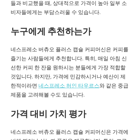
들과 비교했을 때, 상대적으로 가격이 높아 일부 소
비자들에게는 부담스러울 수 있습니다.
누구에게 추천하는가
네스프레소 버츄오 플러스 캡슐 커피머신은 커피를
즐기는 사람들에게 추천합니다. 특히, 매일 아침 신
선한 커피 한 잔을 원하시는 분들에게 가장 적합할
것입니다. 하지만, 가격에 민감하시거나 예산이 제
한적이라면
네스프레소 허인 타우르스
와 같은 중급
제품을 고려해볼 수도 있습니다.
가격 대비 가치 평가
네스프레소 버츄오 플러스 캡슐 커피머신은 가격에