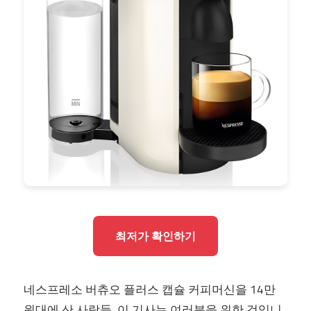
최저가 확인하기
네스프레소 버츄오 플러스 캡슐 커피머신을 14만
원대에 산 사람들, 이 기사는 여러분을 위한 것입니