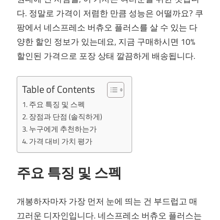
다. 정말로 가격이 저렴한 만큼 성능은 어떨까요? 쿠
팡에서 네스프레소 버츄오 플러스를 살 수 있는 다
양한 할인 정보가 있는데요, 지금 구매하시면 10%
할인된 가격으로 포장 상태 깔끔하게 배송됩니다.
Table of Contents
주요 특징 및 스펙
장점과 단점 (솔직하게)
누구에게 추천하는가
가격 대비 가치 평가
주요 특징 및 스펙
개봉하자마자 가장 먼저 눈에 띄는 건 부드럽고 매
끄러운 디자인입니다. 네스프레소 버츄오 플러스는