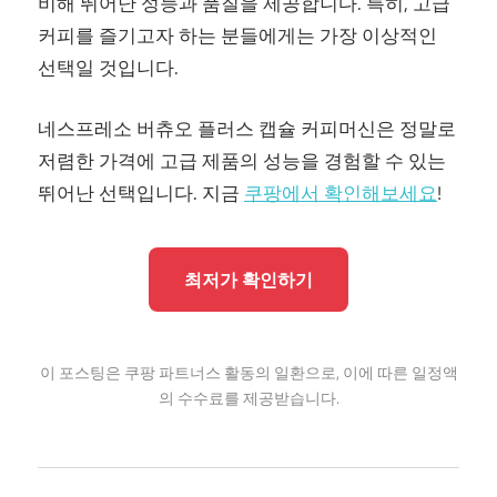
비해 뛰어난 성능과 품질을 제공합니다. 특히, 고급
커피를 즐기고자 하는 분들에게는 가장 이상적인
선택일 것입니다.
네스프레소 버츄오 플러스 캡슐 커피머신은 정말로
저렴한 가격에 고급 제품의 성능을 경험할 수 있는
뛰어난 선택입니다. 지금
쿠팡에서 확인해보세요
!
최저가 확인하기
이 포스팅은 쿠팡 파트너스 활동의 일환으로, 이에 따른 일정액
의 수수료를 제공받습니다.