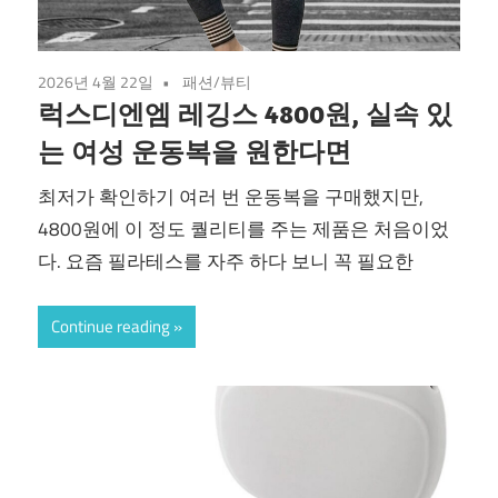
2026년 4월 22일
패션/뷰티
럭스디엔엠 레깅스 4800원, 실속 있
는 여성 운동복을 원한다면
최저가 확인하기 여러 번 운동복을 구매했지만,
4800원에 이 정도 퀄리티를 주는 제품은 처음이었
다. 요즘 필라테스를 자주 하다 보니 꼭 필요한
Continue reading