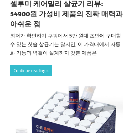
셀루미 케어밀리 살균기 리뷰:
54900원 가성비 제품의 진짜 매력과
아쉬운 점
최저가 확인하기 쿠팡에서 5만 원대 초반에 구매할
수 있는 칫솔 살균기는 많지만, 이 가격대에서 자동
화 기능과 벽걸이 설계까지 갖춘 제품은
Continue reading