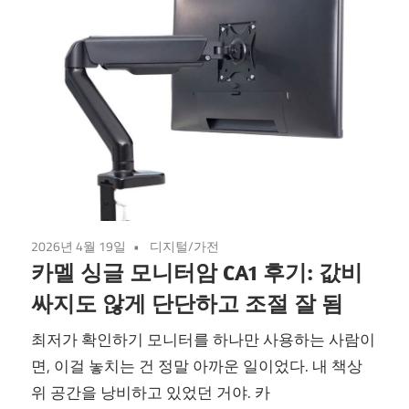
2026년 4월 19일
디지털/가전
카멜 싱글 모니터암 CA1 후기: 값비
싸지도 않게 단단하고 조절 잘 됨
최저가 확인하기 모니터를 하나만 사용하는 사람이
면, 이걸 놓치는 건 정말 아까운 일이었다. 내 책상
위 공간을 낭비하고 있었던 거야. 카