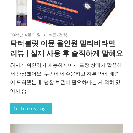
2026년 4월 21일
식품/건강
닥터블릿 이뮨 올인원 멀티비타민
리뷰 | 실제 사용 후 솔직하게 말해요
최저가 확인하기 개봉하자마자 포장 상태가 깔끔해
서 안심했어요. 쿠팡에서 주문하고 하루 만에 배송
이 도착했는데, 냉장 보관이 필요하다는 게 적혀 있
어서 좀
Continue reading