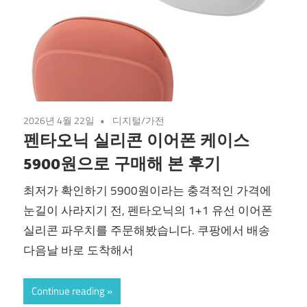
2026년 4월 22일
디지털/가전
펜타오닉 실리콘 이어폰 케이스
5900원으로 구매해 본 후기
최저가 확인하기 5900원이라는 충격적인 가격에
눈길이 사라지기 전, 펜타오닉의 1+1 유선 이어폰
실리콘 파우치를 주문해봤습니다. 쿠팡에서 배송
다음날 바로 도착해서
Continue reading