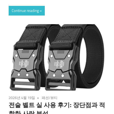
Continue reading
2026년 4월 19일
패션/뷰티
전술 벨트 실 사용 후기: 장단점과 적
합한 사람 분석