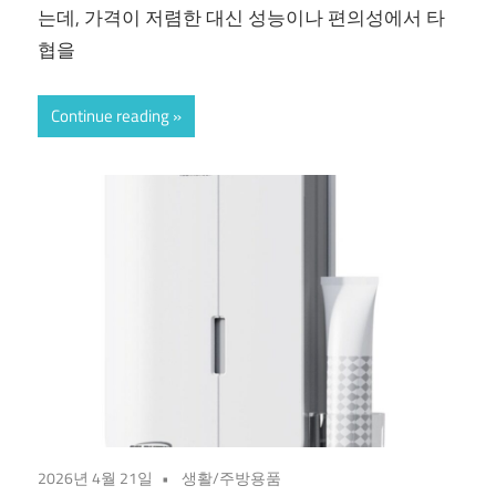
는데, 가격이 저렴한 대신 성능이나 편의성에서 타
협을
Continue reading
2026년 4월 21일
생활/주방용품