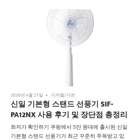
2026년 4월 21일
디지털/가전
신일 기본형 스탠드 선풍기 SIF-
PA12NX 사용 후기 및 장단점 총정리
최저가 확인하기 쿠팡에서 5만 원대에 출시된 신일
기본형 스탠드 선풍기가 최근 꾸준히 주목받고 있