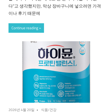
다”고 생각했지만, 막상 장바구니에 넣으려면 가격
이나 후기 때문에
Continue reading
2026년 4월 20일
식품/건강