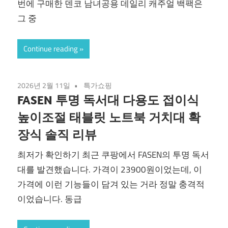
번에 구매한 덴코 남녀공용 데일리 캐주얼 백팩은
그 중
Continue reading
2026년 2월 11일
특가쇼핑
FASEN 투명 독서대 다용도 접이식
높이조절 태블릿 노트북 거치대 확
장식 솔직 리뷰
최저가 확인하기 최근 쿠팡에서 FASEN의 투명 독서
대를 발견했습니다. 가격이 23900원이었는데, 이
가격에 이런 기능들이 담겨 있는 거라 정말 충격적
이었습니다. 동급