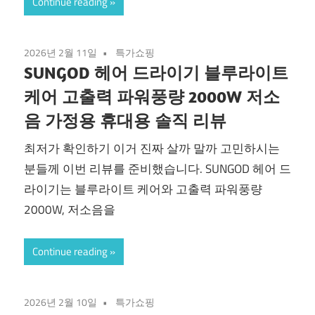
Continue reading
2026년 2월 11일
특가쇼핑
SUNGOD 헤어 드라이기 블루라이트
케어 고출력 파워풍량 2000W 저소
음 가정용 휴대용 솔직 리뷰
최저가 확인하기 이거 진짜 살까 말까 고민하시는
분들께 이번 리뷰를 준비했습니다. SUNGOD 헤어 드
라이기는 블루라이트 케어와 고출력 파워풍량
2000W, 저소음을
Continue reading
2026년 2월 10일
특가쇼핑