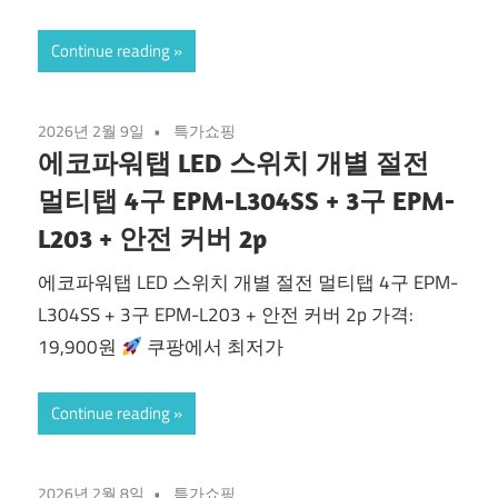
Continue reading
2026년 2월 9일
특가쇼핑
에코파워탭 LED 스위치 개별 절전
멀티탭 4구 EPM-L304SS + 3구 EPM-
L203 + 안전 커버 2p
에코파워탭 LED 스위치 개별 절전 멀티탭 4구 EPM-
L304SS + 3구 EPM-L203 + 안전 커버 2p 가격:
19,900원
쿠팡에서 최저가
Continue reading
2026년 2월 8일
특가쇼핑