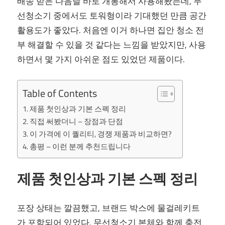
배송 받은 다음날 바로 개봉해서 사용해봤는데, 무
선청소기 중에서도 토워형이라 기대했던 만큼 공간
활용도가 좋았다. 처음엔 이거 하나면 집안 청소 전
부 해결할 수 있을 것 같다는 느낌을 받았지만, 사용
하면서 몇 가지 아쉬운 점도 있었던 제품이다.
Table of Contents
제품 첫인상과 기본 스펙 정리
직접 써봤더니 – 장점과 단점
이 가격에 이 퀄리티, 경쟁 제품과 비교하면?
총평 – 이런 분께 추천드립니다
제품 첫인상과 기본 스펙 정리
포장 상태는 깔끔했고, 브랜드 박스에 물걸레키트
가 포함되어 있었다. 무선청소기 본체와 함께 충전