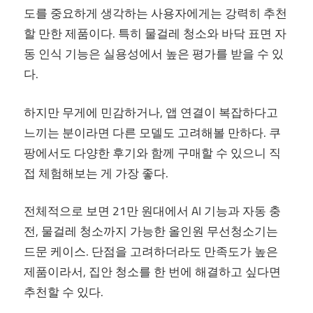
도를 중요하게 생각하는 사용자에게는 강력히 추천
할 만한 제품이다. 특히 물걸레 청소와 바닥 표면 자
동 인식 기능은 실용성에서 높은 평가를 받을 수 있
다.
하지만 무게에 민감하거나, 앱 연결이 복잡하다고
느끼는 분이라면 다른 모델도 고려해볼 만하다. 쿠
팡에서도 다양한 후기와 함께 구매할 수 있으니 직
접 체험해보는 게 가장 좋다.
전체적으로 보면 21만 원대에서 AI 기능과 자동 충
전, 물걸레 청소까지 가능한 올인원 무선청소기는
드문 케이스. 단점을 고려하더라도 만족도가 높은
제품이라서, 집안 청소를 한 번에 해결하고 싶다면
추천할 수 있다.