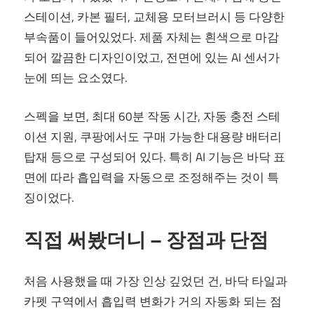
스테이션, 카본 필터, 교체용 모터브러시 등 다양한
부속품이 들어있었다. 제품 자체는 흰색으로 마감
되어 깔끔한 디자인이었고, 전면에 있는 AI 센서가
눈에 띄는 요소였다.
스펙을 보면, 최대 60분 작동 시간, 자동 충전 스테
이션 지원, 쿠팡에서도 구매 가능한 대용량 배터리
탑재 등으로 구성되어 있다. 특히 AI 기능은 바닥 표
면에 따라 흡입력을 자동으로 조정해주는 것이 특
징이었다.
직접 써봤더니 – 장점과 단점
처음 사용했을 때 가장 인상 깊었던 건, 바닥 타일과
카펫 구역에서 흡입력 변화가 거의 자동화 되는 점