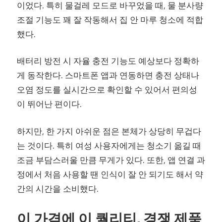
이었다. 특히 물걸레 모드로 바꾸었을 때, 물 분사량
조절 기능도 꽤 잘 작동해서 집 안 마루 청소에 적합
했다.
배터리 방전 시 자율 충전 기능도 예상보다 정확하
게 동작한다. 스마트폰 앱과 연동하면 충전 상태나
오염 정도를 실시간으로 확인할 수 있어서 편의성
이 뛰어난 편이다.
하지만, 한 가지 아쉬운 점은 본체가 상당히 무겁다
는 것이다. 특히 여성 사용자에게는 청소기 옮길 때
조금 부담스러울 만큼 무게가 있다. 또한, 앱 연결 과
정에서 처음 사용할 땐 인식이 잘 안 되기도 해서 약
간의 시간을 소비했다.
이 가격에 이 퀄리티, 경쟁 제품