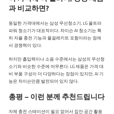
과 비교하면?
동일한 가격대에서는 삼성 무선청소기, LG 울트라
파워 청소기가 대표적이다. 차이슨 AI 청소기는 특
히 자율 충전 기능과 물걸레키트 포함이라는 점에
서 경쟁력이 있다.
하지만 흡입력이나 소음 수준에서는 삼성의 무선청
소기와 비슷한 수준에 머무른다. LG 제품은 가격 대
비 부품 구성이 더 다양하다는 장점이 있지만, AI 기
능은 차이슨만큼 발전되어 있지 않다.
총평 – 이런 분께 추천드립니다
자체 충전 스테이션이 필요 없어서 집안 공간 활용