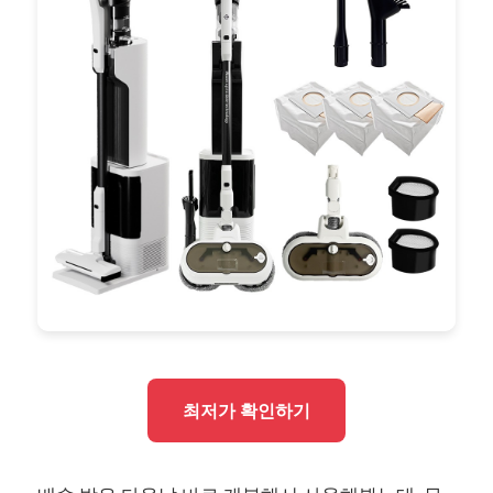
최저가 확인하기