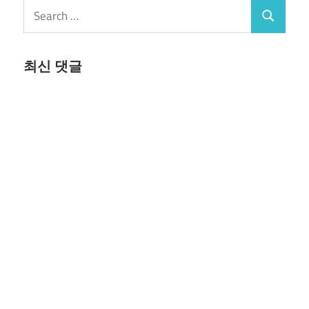
Search
Search
for:
최신 댓글