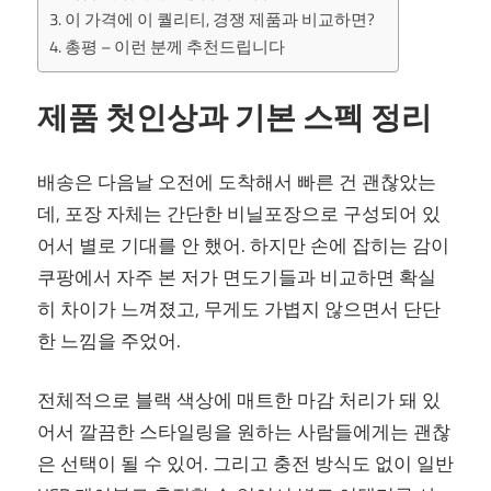
이 가격에 이 퀄리티, 경쟁 제품과 비교하면?
총평 – 이런 분께 추천드립니다
제품 첫인상과 기본 스펙 정리
배송은 다음날 오전에 도착해서 빠른 건 괜찮았는
데, 포장 자체는 간단한 비닐포장으로 구성되어 있
어서 별로 기대를 안 했어. 하지만 손에 잡히는 감이
쿠팡에서 자주 본 저가 면도기들과 비교하면 확실
히 차이가 느껴졌고, 무게도 가볍지 않으면서 단단
한 느낌을 주었어.
전체적으로 블랙 색상에 매트한 마감 처리가 돼 있
어서 깔끔한 스타일링을 원하는 사람들에게는 괜찮
은 선택이 될 수 있어. 그리고 충전 방식도 없이 일반