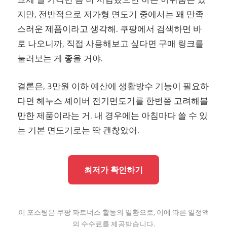
지만, 전반적으로 저가형 면도기 중에서는 꽤 만족
스러운 제품이라고 생각해. 쿠팡에서 검색하면 바
로 나오니까, 직접 사용해보고 싶다면 구매 링크를
눌러보는 게 좋을 거야.
결론은, 3만원 이하 예산에 생활방수 기능이 필요하
다면 헤누스 셰이버 전기면도기를 한번쯤 고려해볼
만한 제품이라는 거. 내 경우에는 아침마다 쓸 수 있
는 기본 면도기로는 딱 괜찮았어.
최저가 확인하기
이 포스팅은 쿠팡 파트너스 활동의 일환으로, 이에 따른 일정액
의 수수료를 제공받습니다.