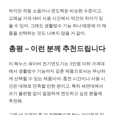
하지만 작동 소음이나 면도력은 비슷한 수준이고,
교체날 가격 대비 사용 시간에서 약간의 차이가 있
을 수 있어. 그래도 생활방수 기능 하나 때문에 이 제
품을 선택하는 것도 나쁘지 않을 거 같아.
총평 – 이런 분께 추천드립니다
이 헤누스 셰이버 전기면도기는 3만원 이하 가격대
에서 생활방수 기능까지 갖춘 제품으로서는 무난하
게 선택할 수 있는 제품이야. 충전 시간이나 사용 시
간은 대체로 만족할 만한 편이고, 특히 세면대에서
쓰기 불편함 없이 깔끔하게 면도하고 싶은 분들께
추천해.
교체 날 가격만 좀 더 저렴했으면 하는 아쉬움은 있