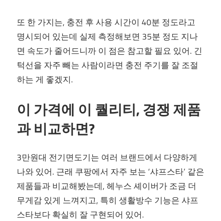
또 한 가지는, 충전 후 사용 시간이 40분 정도라고
명시되어 있는데 실제 측정해보면 35분 정도 지나
면 속도가 줄어드니까 이 점은 참고할 필요 있어. 긴
턱선을 자주 빼는 사람이라면 충전 주기를 잘 조절
하는 게 좋겠지.
이 가격에 이 퀄리티, 경쟁 제품
과 비교하면?
3만원대 전기면도기는 여러 브랜드에서 다양하게
나와 있어. 근래 쿠팡에서 자주 보는 ‘샤프스타’ 같은
제품들과 비교해봤는데, 헤누스 셰이버가 조금 더
무게감 있게 느껴지고, 특히 생활방수 기능은 샤프
스타보다 확실히 잘 구현되어 있어.