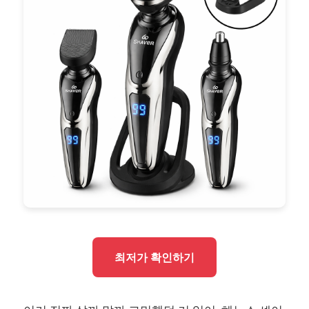
최저가 확인하기