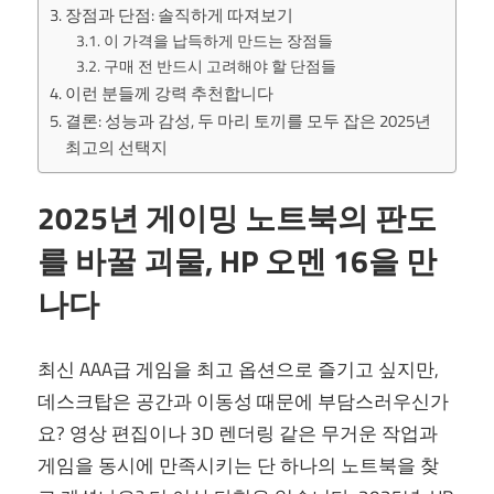
장점과 단점: 솔직하게 따져보기
이 가격을 납득하게 만드는 장점들
구매 전 반드시 고려해야 할 단점들
이런 분들께 강력 추천합니다
결론: 성능과 감성, 두 마리 토끼를 모두 잡은 2025년
최고의 선택지
2025년 게이밍 노트북의 판도
를 바꿀 괴물, HP 오멘 16을 만
나다
최신 AAA급 게임을 최고 옵션으로 즐기고 싶지만,
데스크탑은 공간과 이동성 때문에 부담스러우신가
요? 영상 편집이나 3D 렌더링 같은 무거운 작업과
게임을 동시에 만족시키는 단 하나의 노트북을 찾