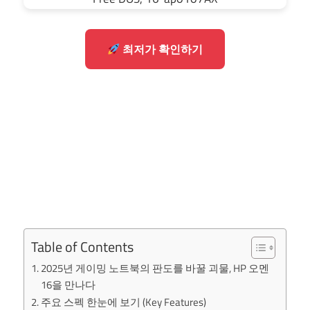
최저가 확인하기
Table of Contents
2025년 게이밍 노트북의 판도를 바꿀 괴물, HP 오멘
16을 만나다
주요 스펙 한눈에 보기 (Key Features)