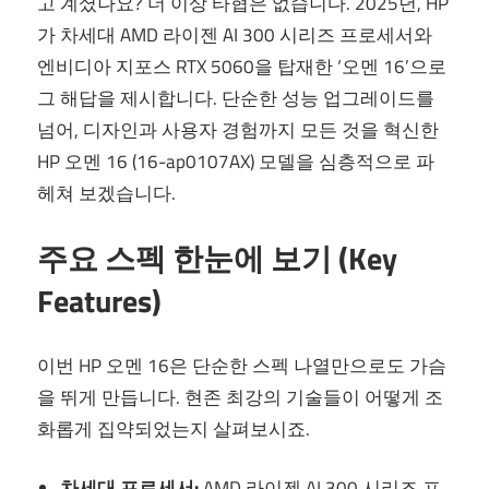
고 계셨나요? 더 이상 타협은 없습니다. 2025년, HP
가 차세대 AMD 라이젠 AI 300 시리즈 프로세서와
엔비디아 지포스 RTX 5060을 탑재한 ‘오멘 16’으로
그 해답을 제시합니다. 단순한 성능 업그레이드를
넘어, 디자인과 사용자 경험까지 모든 것을 혁신한
HP 오멘 16 (16-ap0107AX) 모델을 심층적으로 파
헤쳐 보겠습니다.
주요 스펙 한눈에 보기 (Key
Features)
이번 HP 오멘 16은 단순한 스펙 나열만으로도 가슴
을 뛰게 만듭니다. 현존 최강의 기술들이 어떻게 조
화롭게 집약되었는지 살펴보시죠.
차세대 프로세서:
AMD 라이젠 AI 300 시리즈 프