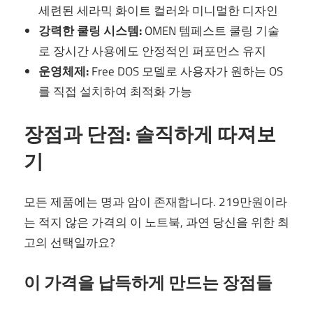
세련된 세라믹 화이트 컬러와 미니멀한 디자인
강력한 쿨링 시스템:
OMEN 템페스트 쿨링 기술
로 장시간 사용에도 안정적인 퍼포먼스 유지
운영체제:
Free DOS 모델로 사용자가 원하는 OS
를 직접 설치하여 최적화 가능
장점과 단점: 솔직하게 따져보
기
모든 제품에는 명과 암이 존재합니다. 219만원이라
는 적지 않은 가격의 이 노트북, 과연 당신을 위한 최
고의 선택일까요?
이 가격을 납득하게 만드는 장점들