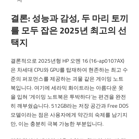
결론: 성능과 감성, 두 마리 토끼
를 모두 잡은 2025년 최고의 선
택지
결론적으로 2025년형 HP 오멘 16 (16-ap0107AX)
은 차세대 CPU와 GPU를 탑재하여 현존하는 최고 수
준의 퍼포먼스를 제공하는 괴물 같은 게이밍 노트
북입니다. 여기에 세라믹 화이트라는 아름다운 옷
을 입혀 ‘게이밍 노트북은 투박하다’는 편견을 완전
히 깨부쉈습니다. 512GB라는 저장 공간과 Free DOS
모델이라는 점은 사용자에게 약간의 숙제를 남기지
만, 이는 충분히 극복 가능한 부분입니다.