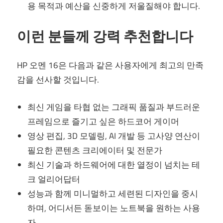
용 목적과 예산을 신중하게 저울질해야 합니다.
이런 분들께 강력 추천합니다
HP 오멘 16은 다음과 같은 사용자에게 최고의 만족
감을 선사할 것입니다.
최신 게임을 타협 없는 그래픽 품질과 부드러운
프레임으로 즐기고 싶은 하드코어 게이머
영상 편집, 3D 모델링, AI 개발 등 고사양 연산이
필요한 콘텐츠 크리에이터 및 전문가
최신 기술과 하드웨어에 대한 열정이 넘치는 테
크 얼리어답터
성능과 함께 미니멀하고 세련된 디자인을 중시
하며, 어디서든 돋보이는 노트북을 원하는 사용
자