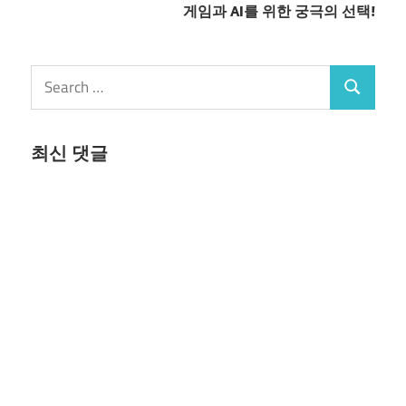
게임과 AI를 위한 궁극의 선택!
Search
Search
for:
최신 댓글