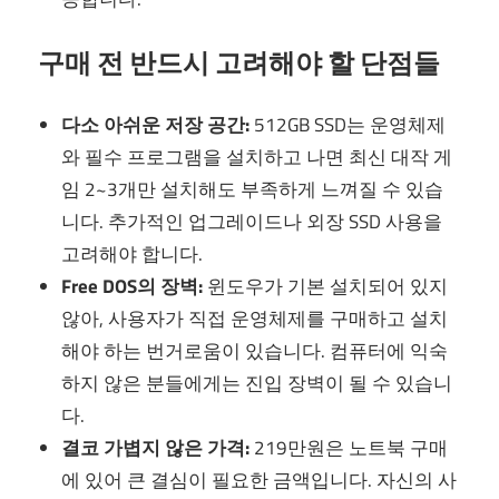
구매 전 반드시 고려해야 할 단점들
다소 아쉬운 저장 공간:
512GB SSD는 운영체제
와 필수 프로그램을 설치하고 나면 최신 대작 게
임 2~3개만 설치해도 부족하게 느껴질 수 있습
니다. 추가적인 업그레이드나 외장 SSD 사용을
고려해야 합니다.
Free DOS의 장벽:
윈도우가 기본 설치되어 있지
않아, 사용자가 직접 운영체제를 구매하고 설치
해야 하는 번거로움이 있습니다. 컴퓨터에 익숙
하지 않은 분들에게는 진입 장벽이 될 수 있습니
다.
결코 가볍지 않은 가격:
219만원은 노트북 구매
에 있어 큰 결심이 필요한 금액입니다. 자신의 사