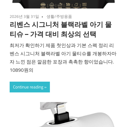
2026년 3월 31일
생활/주방용품
리벤스 시그니처 블랙라벨 아기 물
티슈 – 가격 대비 최상의 선택
최저가 확인하기 제품 첫인상과 기본 스펙 정리 리
벤스 시그니처 블랙라벨 아기 물티슈를 개봉하자마
자 느낀 점은 깔끔한 포장과 촉촉한 향이었습니다.
10890원의
Continue reading