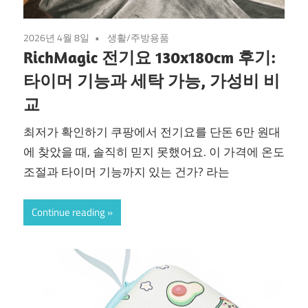
2026년 4월 8일
생활/주방용품
RichMagic 전기요 130x180cm 후기:
타이머 기능과 세탁 가능, 가성비 비
교
최저가 확인하기 쿠팡에서 전기요를 단돈 6만 원대
에 찾았을 때, 솔직히 믿지 못했어요. 이 가격에 온도
조절과 타이머 기능까지 있는 건가? 라는
Continue reading