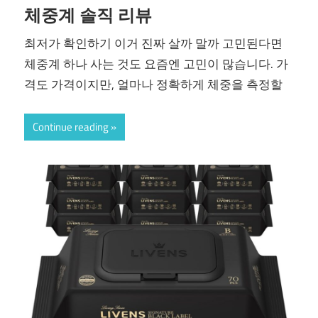
체중계 솔직 리뷰
최저가 확인하기 이거 진짜 살까 말까 고민된다면
체중계 하나 사는 것도 요즘엔 고민이 많습니다. 가
격도 가격이지만, 얼마나 정확하게 체중을 측정할
Continue reading