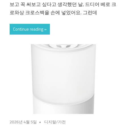
보고 꼭 써보고 싶다고 생각했던 날, 드디어 베로 크
로와상 크로스백을 손에 넣었어요. 그런데
Continue reading
2026년 4월 5일
디지털/가전