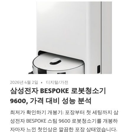
2026년 4월 2일
디지털/가전
삼성전자 BESPOKE 로봇청소기
9600, 가격 대비 성능 분석
최저가 확인하기 개봉기: 포장부터 첫 세팅까지 삼
성전자 BESPOKE 스팀 9600 로봇청소기를 개봉하
자마자 느낀 첫인상은 깔끔한 포장 상태였습니다.