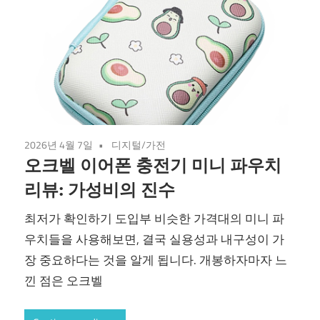
2026년 4월 7일
디지털/가전
오크벨 이어폰 충전기 미니 파우치
리뷰: 가성비의 진수
최저가 확인하기 도입부 비슷한 가격대의 미니 파
우치들을 사용해보면, 결국 실용성과 내구성이 가
장 중요하다는 것을 알게 됩니다. 개봉하자마자 느
낀 점은 오크벨