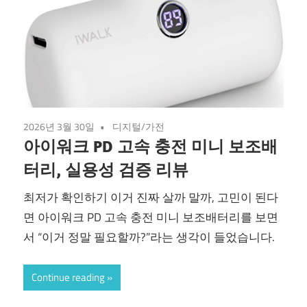
2026년 3월 30일
디지털/가전
아이워크 PD 고속 충전 미니 보조배
터리, 실용성 검증 리뷰
최저가 확인하기 이거 진짜 살까 말까, 고민이 된다
면 아이워크 PD 고속 충전 미니 보조배터리를 보면
서 “이거 정말 필요할까?”라는 생각이 들었습니다.
Continue reading