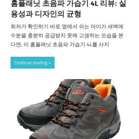
홈플래닛 초음파 가습기 4L 리뷰: 실
용성과 디자인의 균형
최저가 확인하기 바로 옆에서 쉬는 아이가 새벽에
수분을 충분히 공급받지 못해 고생하는 모습을 본
다면, 이 홈플래닛 초음파 가습기 4L를 사지
Continue reading