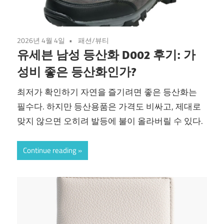
2026년 4월 4일
패션/뷰티
유세븐 남성 등산화 D002 후기: 가
성비 좋은 등산화인가?
최저가 확인하기 자연을 즐기려면 좋은 등산화는
필수다. 하지만 등산용품은 가격도 비싸고, 제대로
맞지 않으면 오히려 발등에 불이 올라버릴 수 있다.
Continue reading