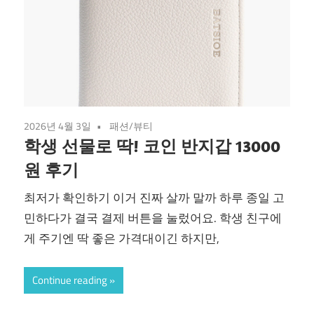
2026년 4월 3일
패션/뷰티
학생 선물로 딱! 코인 반지갑 13000
원 후기
최저가 확인하기 이거 진짜 살까 말까 하루 종일 고
민하다가 결국 결제 버튼을 눌렀어요. 학생 친구에
게 주기엔 딱 좋은 가격대이긴 하지만,
Continue reading