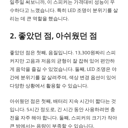
일주일 써보니까, 이 스피커는 가격대비 성능이 우
수하다고 느꼈습니다. 특히 LED 조명이 분위기를 살
리는 데 큰 역할을 했습니다.
2. 좋았던 점, 아쉬웠던 점
좋았던 점은 첫째, 음질입니다. 13,300원짜리 스피
커지만 고음과 저음의 균형이 잘 잡혀 있어 편안하
게 음악을 즐길 수 있었습니다. 둘째, LED 조명은 야
간에 분위기를 잘 살려주며, 색상 변경 옵션이 있어
다양한 상황에서 활용할 수 있습니다.
아쉬웠던 점은 첫째, 배터리 지속 시간이 짧다는 것
입니다. 5시간 정도로, 긴 시간 동안 사용하려면 충
전을 자주 해야 합니다. 둘째, 스피커의 크기가 작아
큰 방에서는 음량이 부족할 수 있습니다.