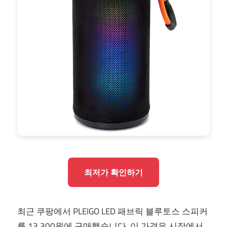
최저가 확인하기
최근 쿠팡에서 PLEIGO LED 패브릭 블루토스 스피커
를 13,300원에 구매했습니다. 이 가격은 시장에서