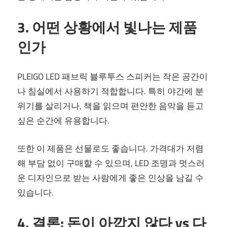
3. 어떤 상황에서 빛나는 제품
인가
PLEIGO LED 패브릭 블루투스 스피커는 작은 공간이
나 침실에서 사용하기 적합합니다. 특히 야간에 분
위기를 살리거나, 책을 읽으며 편안한 음악을 듣고
싶은 순간에 유용합니다.
또한 이 제품은 선물로도 좋습니다. 가격대가 저렴
해 부담 없이 구매할 수 있으며, LED 조명과 멋스러
운 디자인으로 받는 사람에게 좋은 인상을 남길 수
있습니다.
4. 결론: 돈이 아깝지 않다 vs 다