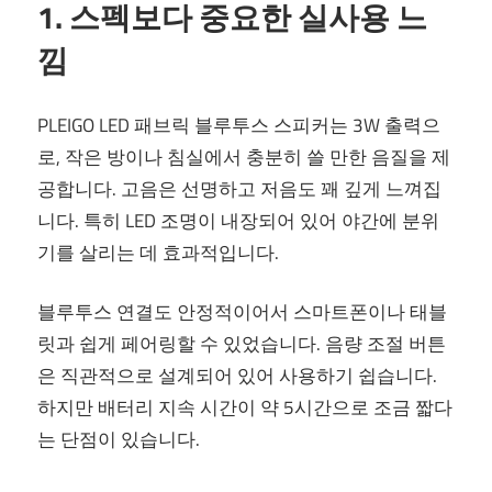
1. 스펙보다 중요한 실사용 느
낌
PLEIGO LED 패브릭 블루투스 스피커는 3W 출력으
로, 작은 방이나 침실에서 충분히 쓸 만한 음질을 제
공합니다. 고음은 선명하고 저음도 꽤 깊게 느껴집
니다. 특히 LED 조명이 내장되어 있어 야간에 분위
기를 살리는 데 효과적입니다.
블루투스 연결도 안정적이어서 스마트폰이나 태블
릿과 쉽게 페어링할 수 있었습니다. 음량 조절 버튼
은 직관적으로 설계되어 있어 사용하기 쉽습니다.
하지만 배터리 지속 시간이 약 5시간으로 조금 짧다
는 단점이 있습니다.