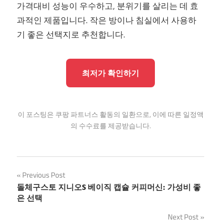
가격대비 성능이 우수하고, 분위기를 살리는 데 효
과적인 제품입니다. 작은 방이나 침실에서 사용하
기 좋은 선택지로 추천합니다.
최저가 확인하기
이 포스팅은 쿠팡 파트너스 활동의 일환으로, 이에 따른 일정액
의 수수료를 제공받습니다.
글
Previous Post
돌체구스토 지니오S 베이직 캡슐 커피머신: 가성비 좋
탐
은 선택
색
Next Post