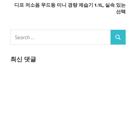
디프 저소음 무드등 미니 경량 제습기 1.1L, 실속 있는
선택
Search
Search
for:
최신 댓글