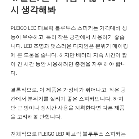
시 생각해봐
PLEIGO LED 패브릭 블루투스 스피커는 가격대비 성
능이 우수하고, 특히 작은 공간에서 사용하기 좋습
니다. LED 조명과 멋스러운 디자인은 분위기 메이킹
에 큰 도움을 줍니다. 하지만 배터리 지속 시간이 짧
아 긴 시간 동안 사용하려면 충전을 자주 해야 합니
다.
결론적으로, 이 제품은 가성비가 뛰어나고, 작은 공
간에서 분위기를 살리기 좋은 스피커입니다. 하지
만 큰 방이나 장시간 사용을 계획한다면 다른 제품
을 고려해볼 만합니다.
전체적으로 PLEIGO LED 패브릭 블루투스 스피커는