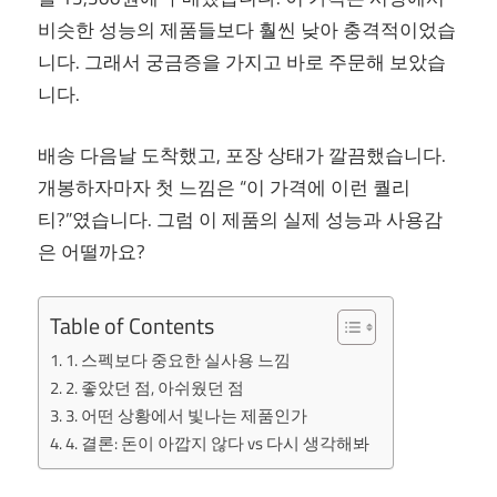
비슷한 성능의 제품들보다 훨씬 낮아 충격적이었습
니다. 그래서 궁금증을 가지고 바로 주문해 보았습
니다.
배송 다음날 도착했고, 포장 상태가 깔끔했습니다.
개봉하자마자 첫 느낌은 “이 가격에 이런 퀄리
티?”였습니다. 그럼 이 제품의 실제 성능과 사용감
은 어떨까요?
Table of Contents
1. 스펙보다 중요한 실사용 느낌
2. 좋았던 점, 아쉬웠던 점
3. 어떤 상황에서 빛나는 제품인가
4. 결론: 돈이 아깝지 않다 vs 다시 생각해봐