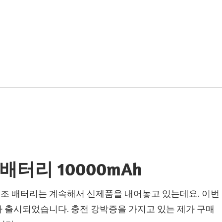
배터리 10000mAh
조 배터리는 계속해서 신제품을 내어놓고 있는데요. 이번
 출시되었습니다. 충전 강박증을 가지고 있는 제가 구매