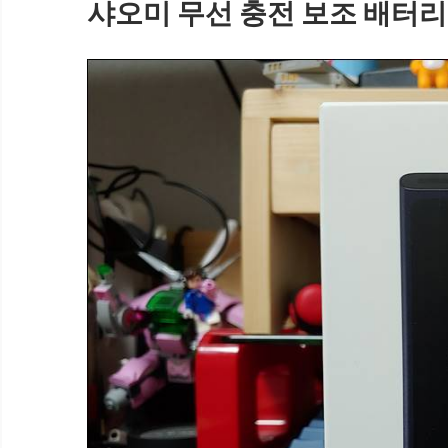
샤오미 무선 충전 보조 배터리