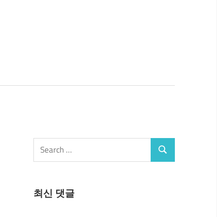
Search
Search
for:
최신 댓글