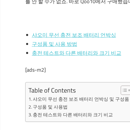
를 안 할 수가 없죠. 바로 Qoo10에서 구매했습
샤오미 무선 충전 보조 배터리 언박싱
구성품 및 사용 방법
충전 테스트와 다른 배터리와 크기 비교
[ads-m2]
Table of Contents
샤오미 무선 충전 보조 배터리 언박싱 및 구성품
구성품 및 사용법
충전 테스트와 다른 배터리와 크기 비교