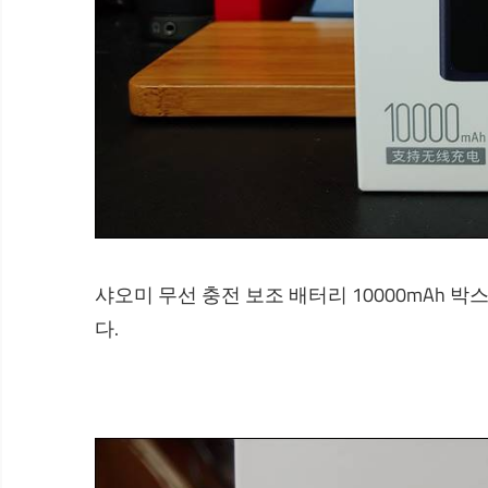
샤오미 무선 충전 보조 배터리 10000mAh 
다.