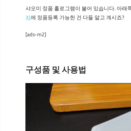
샤오미 정품 홀로그램이 붙어 있습니다. 아래
지
에 정품등록 가능한 건 다들 알고 계시죠?
[ads-m2]
구성품 및 사용법