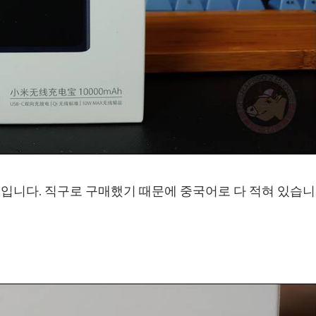
박스입니다. 직구로 구매했기 때문에 중국어로 다 적혀 있습니